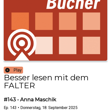
Play
Besser lesen mit dem
FALTER
#143 - Anna Maschik
Ep.
143
•
Donnerstag, 18. September 2025