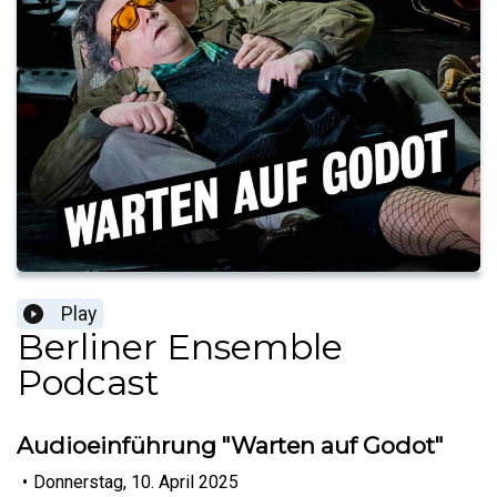
Play
Berliner Ensemble
Podcast
Audioeinführung "Warten auf Godot"
•
Donnerstag, 10. April 2025