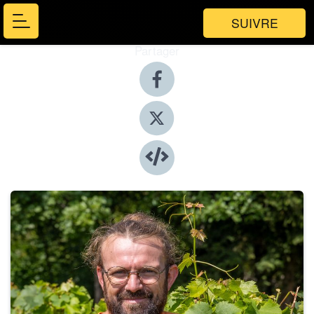
SUIVRE
Partager