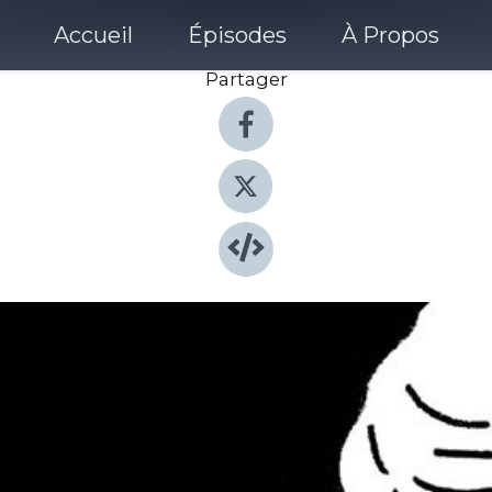
Accueil
Épisodes
À Propos
Partager