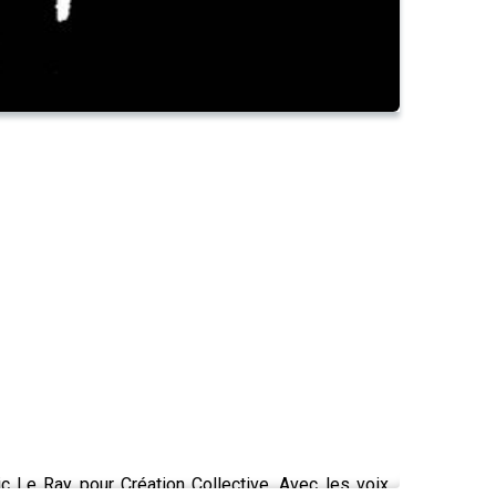
ic Le Ray pour Création Collective. Avec les voix