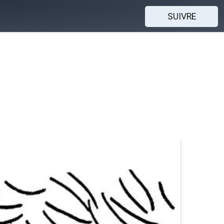
SUIVRE