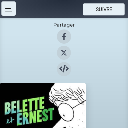
SUIVRE
Partager