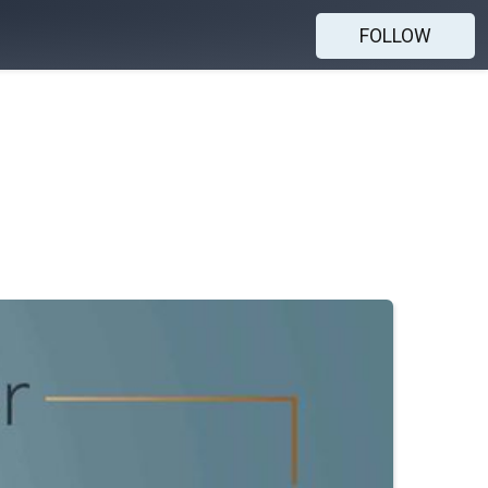
FOLLOW