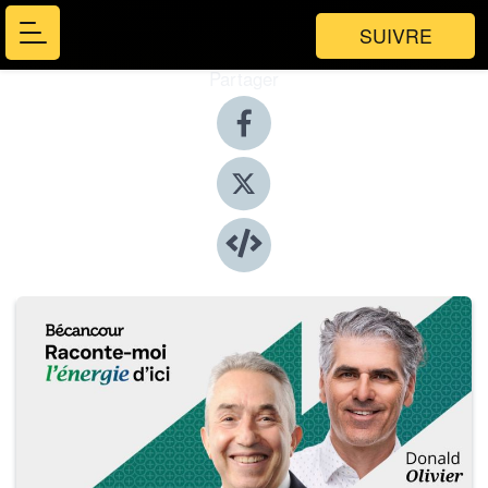
SUIVRE
Partager