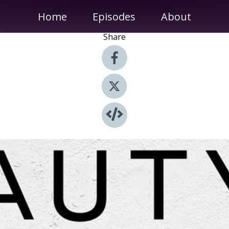
Home
Episodes
About
Share