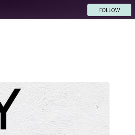
FOLLOW