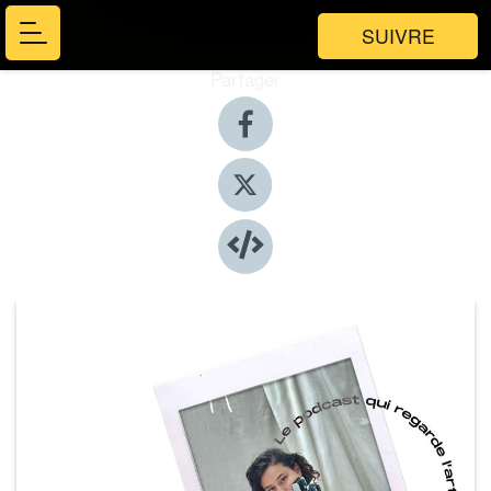
SUIVRE
Partager