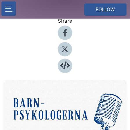
FOLLOW
Share