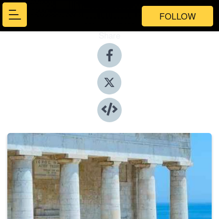
FOLLOW
Share