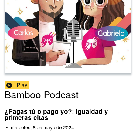
Play
Bamboo Podcast
¿Pagas tú o pago yo?: Igualdad y
primeras citas
•
miércoles, 8 de mayo de 2024