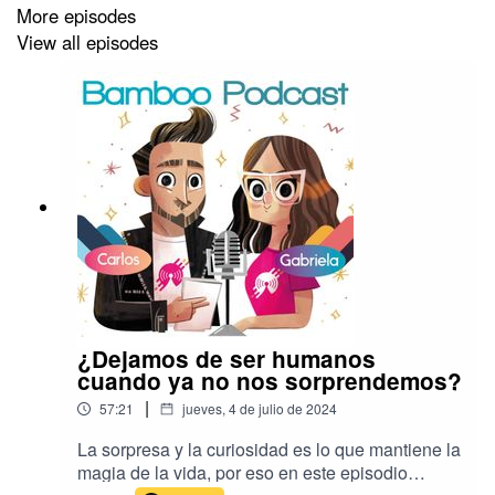
More episodes
View all episodes
¿Dejamos de ser humanos
cuando ya no nos sorprendemos?
|
57:21
jueves, 4 de julio de 2024
La sorpresa y la curiosidad es lo que mantiene la
magia de la vida, por eso en este episodio