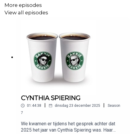
More episodes
View all episodes
CYNTHIA SPIERING
|
|
01:44:38
dinsdag 23 december 2025
Season
7
We kwamen er tijdens het gesprek achter dat
2025 het jaar van Cynthia Spiering was. Haar