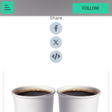
FOLLOW
Share