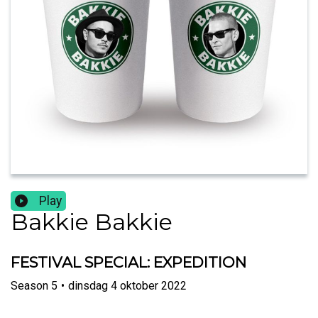
Play
Bakkie Bakkie
FESTIVAL SPECIAL: EXPEDITION
Season
5
•
dinsdag 4 oktober 2022