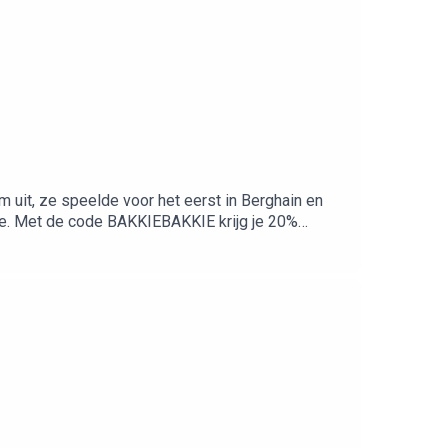
 uit, ze speelde voor het eerst in Berghain en
ate. Met de code BAKKIEBAKKIE krijg je 20%