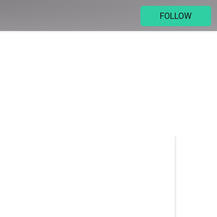
FOLLOW