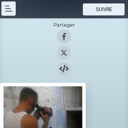
SUIVRE
Partager