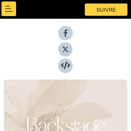
SUIVRE
Partager