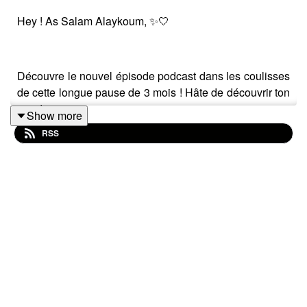
Hey ! As Salam Alaykoum, ✨🤍
Découvre le nouvel épisode podcast dans les coulisses
de cette longue pause de 3 mois ! Hâte de découvrir ton
avis !
Show more
RSS