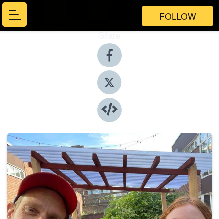
FOLLOW
Share