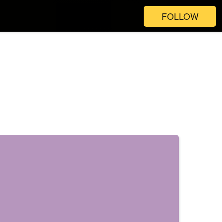
FOLLOW