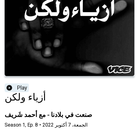
Play
أزياء ولكن
صنعت في بلادنا - مع أحمد شَريف
الجمعة، 7 أكتوبر 2022
•
8
Ep.
,
1
Season