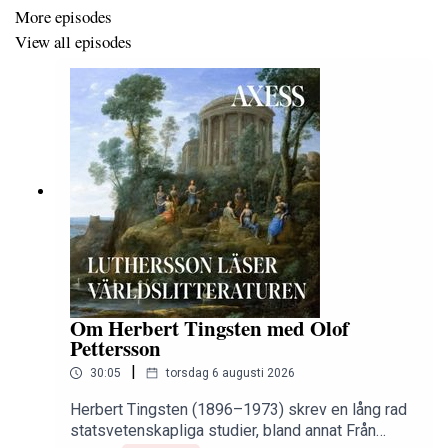
More episodes
View all episodes
Om Herbert Tingsten med Olof
Pettersson
|
30:05
torsdag 6 augusti 2026
Herbert Tingsten (1896–1973) skrev en lång rad
statsvetenskapliga studier, bland annat Från