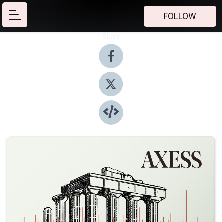
FOLLOW
Share