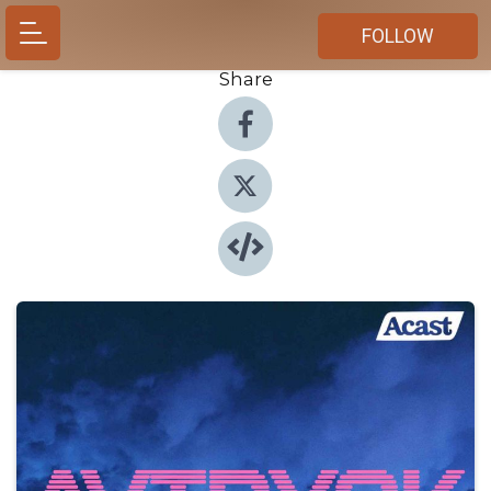
FOLLOW
Share