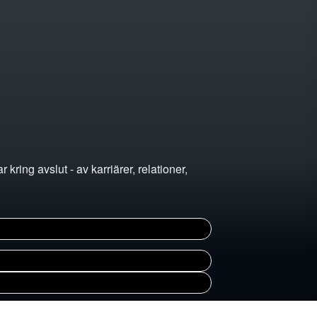
ing avslut - av karriärer, relationer,