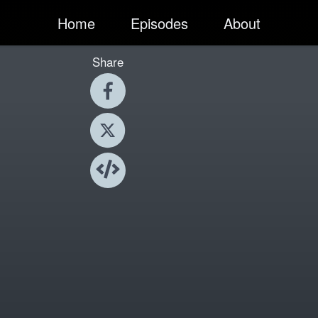
Home
Episodes
About
Share