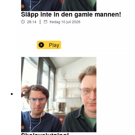
Släpp inte in den gamle mannen!
|
28:14
fredag 10 juli 2026
Play