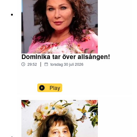
Dominika tar över allsången!
|
29:52
torsdag 30 juli 2026
Play