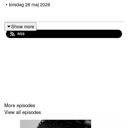
•
torsdag 28 maj 2026
Show more
RSS
More episodes
View all episodes