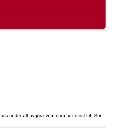
ill oss andra att avgöra vem som har mest fel. Sen