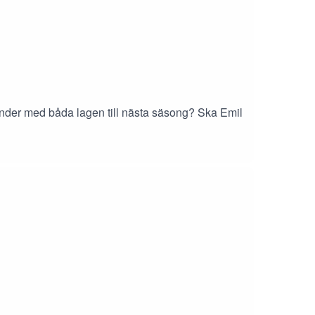
änder med båda lagen till nästa säsong? Ska Emil