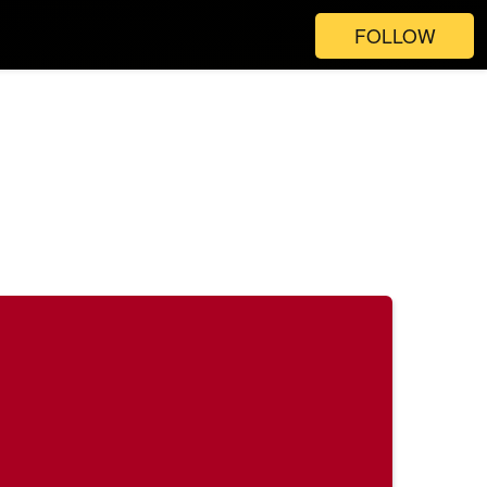
FOLLOW