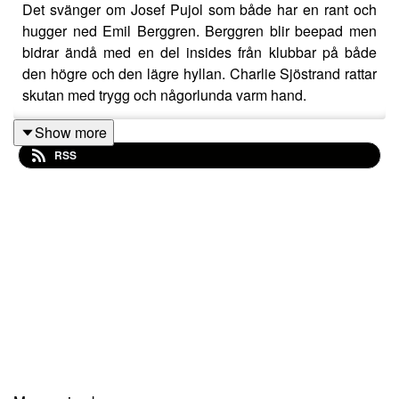
Det svänger om Josef Pujol som både har en rant och
hugger ned Emil Berggren. Berggren blir beepad men
bidrar ändå med en del insides från klubbar på både
den högre och den lägre hyllan. Charlie Sjöstrand rattar
skutan med trygg och någorlunda varm hand.
Show more
RSS