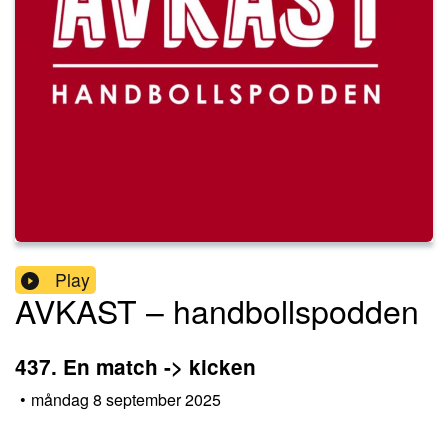
Play
AVKAST – handbollspodden
437. En match -> kicken
•
måndag 8 september 2025