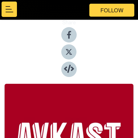
FOLLOW
Share