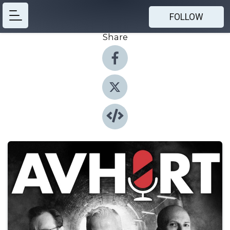
FOLLOW
Share