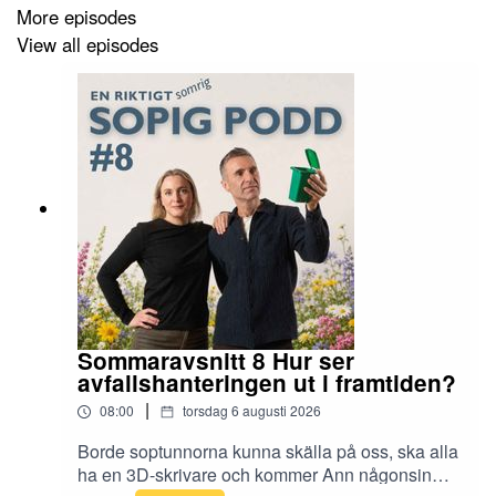
More episodes
View all episodes
Sommaravsnitt 8 Hur ser
avfallshanteringen ut i framtiden?
|
08:00
torsdag 6 augusti 2026
Borde soptunnorna kunna skälla på oss, ska alla
ha en 3D-skrivare och kommer Ann någonsin