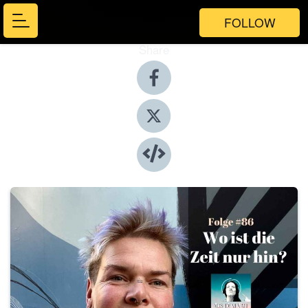
FOLLOW
Share