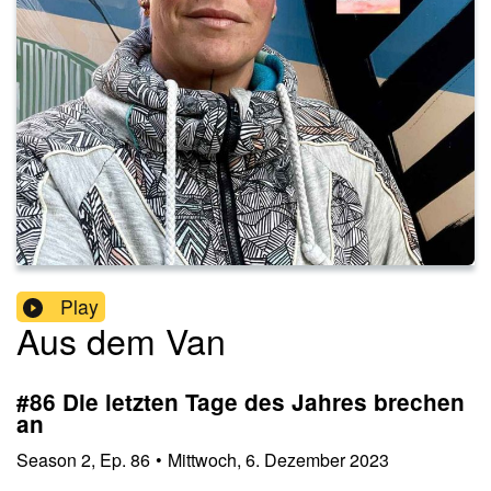
Play
Aus dem Van
#86 Die letzten Tage des Jahres brechen
an
Season
2
,
Ep.
86
•
Mittwoch, 6. Dezember 2023