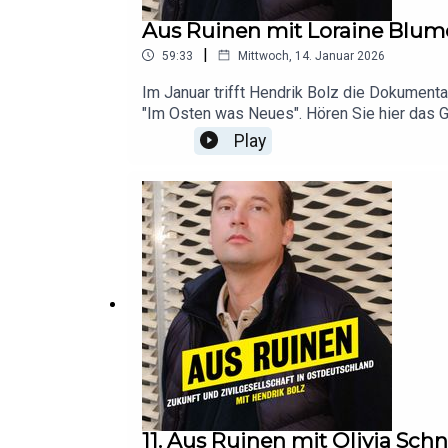
Aus Ruinen mit Loraine Blum
|
59:33
Mittwoch, 14. Januar 2026
Im Januar trifft Hendrik Bolz die Dokumenta
"Im Osten was Neues". Hören Sie hier das
Play
11. Aus Ruinen mit Olivia Sch