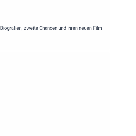
 Biografien, zweite Chancen und ihren neuen Film