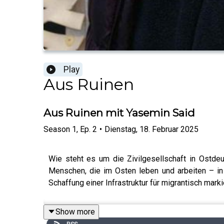
Play
Aus Ruinen
Aus Ruinen mit Yasemin Said
Season
1
,
Ep.
2
•
Dienstag, 18. Februar 2025
Wie steht es um die Zivilgesellschaft in Ostdeu
Menschen, die im Osten leben und arbeiten – in 
Schaffung einer Infrastruktur für migrantisch mark
Show more