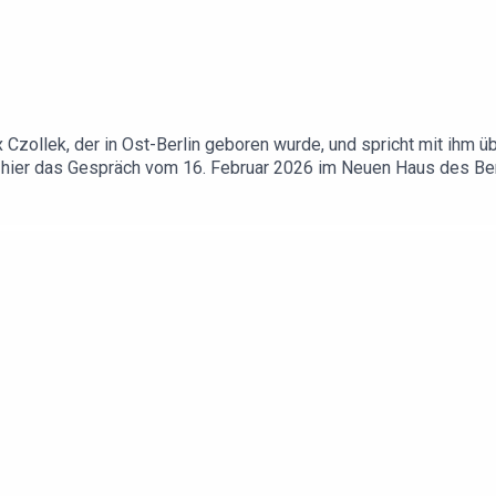
x Czollek, der in Ost-Berlin geboren wurde, und spricht mit ihm ü
 hier das Gespräch vom 16. Februar 2026 im Neuen Haus des Be