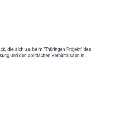
k, die sich u.a. beim "Thüringen Projekt" des
sung und den politischen Verhältnissen in