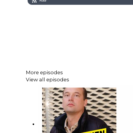
RSS
More episodes
View all episodes