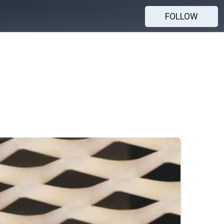
FOLLOW