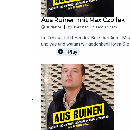
Aus Ruinen mit Max Czollek
|
01:04:29
Dienstag, 17. Februar 2026
Im Februar trifft Hendrik Bolz den Autor Ma
und wie und warum wir gedenken.Hören Sie
Play