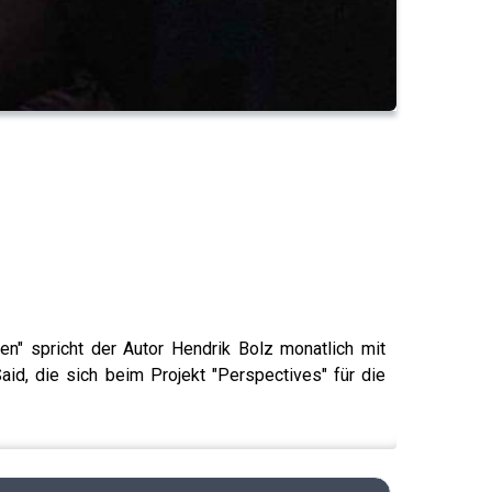
en" spricht der Autor Hendrik Bolz monatlich mit
d, die sich beim Projekt "Perspectives" für die