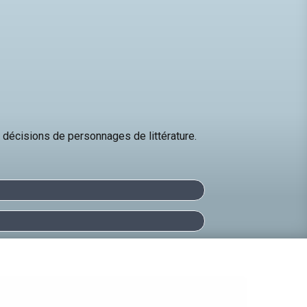
décisions de personnages de littérature.