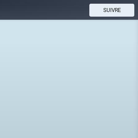
SUIVRE