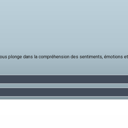
ous plonge dans la compréhension des sentiments, émotions et 