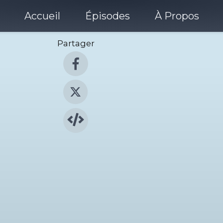
Accueil
Épisodes
À Propos
Partager