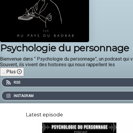
Psychologie du personnage
Bienvenue dans “ Psychologie du personnage”, un podcast qui v
Souvent, ils vivent des histoires qui nous rappellent les
...
Plus
RSS
INSTAGRAM
Latest episode