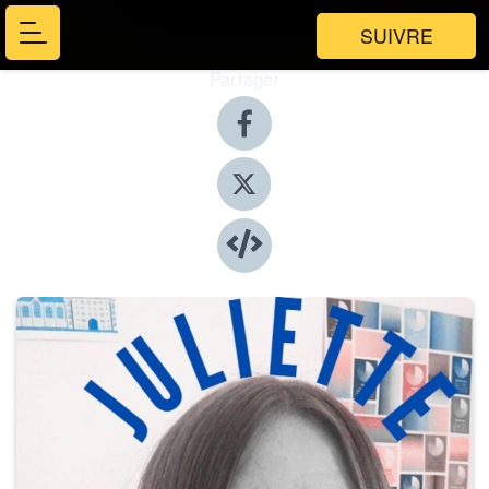
SUIVRE
Partager