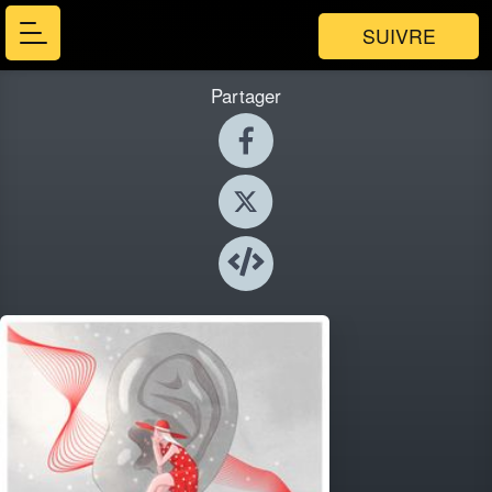
SUIVRE
Partager