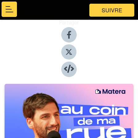
SUIVRE
Partager