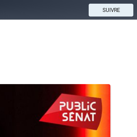
SUIVRE