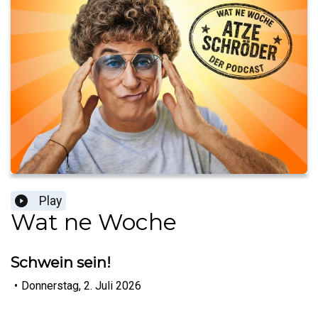
Play
Wat ne Woche
Schwein sein!
•
Donnerstag, 2. Juli 2026