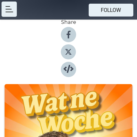
FOLLOW
Share