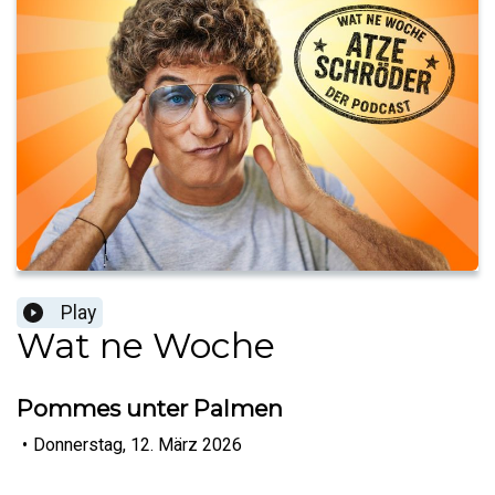
Play
Wat ne Woche
Pommes unter Palmen
•
Donnerstag, 12. März 2026