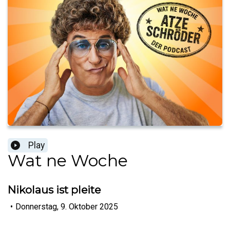
Play
Wat ne Woche
Nikolaus ist pleite
•
Donnerstag, 9. Oktober 2025