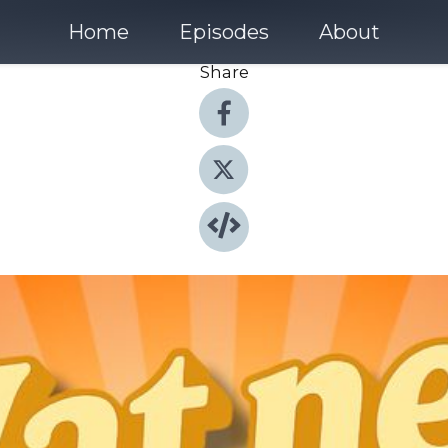
Home
Episodes
About
Share