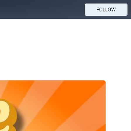
FOLLOW