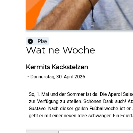
Play
Wat ne Woche
Kermits Kackstelzen
•
Donnerstag, 30. April 2026
So, 1. Mai und der Sommer ist da. Die Aperol Saiso
zur Verfügung zu stellen. Schönen Dank auch! At
Gustavo. Nach dieser geilen Fußballwoche ist er
geht er mit einer neuen Idee schwanger: Ein Feier