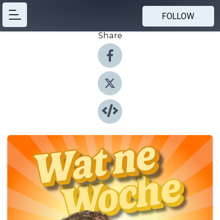
FOLLOW
Share