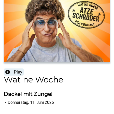
Play
Wat ne Woche
Dackel mit Zunge!
•
Donnerstag, 11. Juni 2026