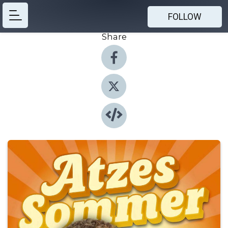
FOLLOW
Share