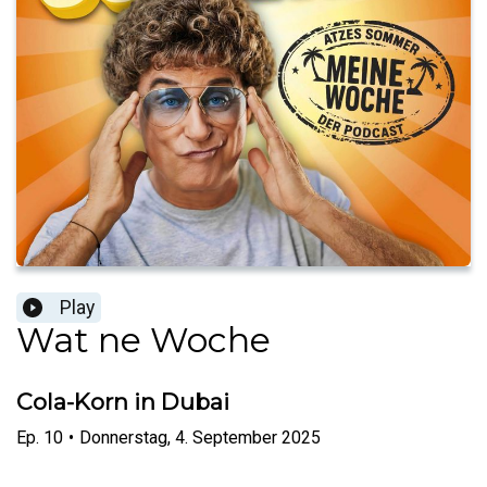
Play
Wat ne Woche
Cola-Korn in Dubai
Ep.
10
•
Donnerstag, 4. September 2025