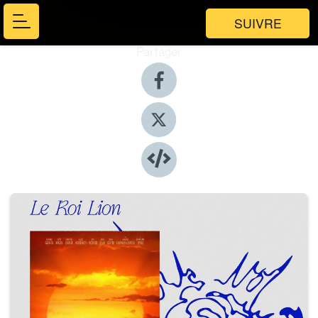
SUIVRE
Partager