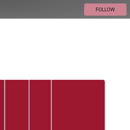
FOLLOW