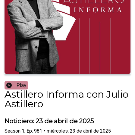
Play
Astillero Informa con Julio
Astillero
Noticiero: 23 de abril de 2025
Season
1
,
Ep.
981
•
miércoles, 23 de abril de 2025