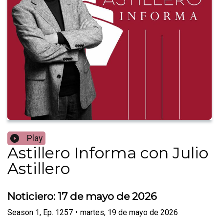
Play
Astillero Informa con Julio
Astillero
Noticiero: 17 de mayo de 2026
Season
1
,
Ep.
1257
•
martes, 19 de mayo de 2026