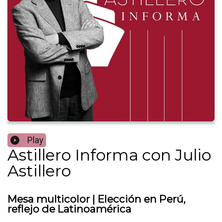
Play
Astillero Informa con Julio
Astillero
Mesa multicolor | Elección en Perú,
reflejo de Latinoamérica