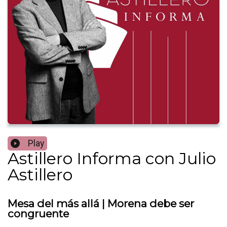
Play
Astillero Informa con Julio
Astillero
Mesa del más allá | Morena debe ser
congruente