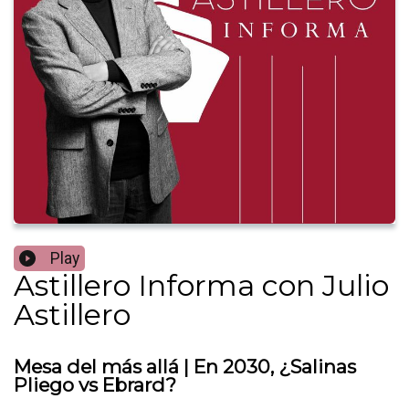
Play
Astillero Informa con Julio
Astillero
Mesa del más allá | En 2030, ¿Salinas
Pliego vs Ebrard?