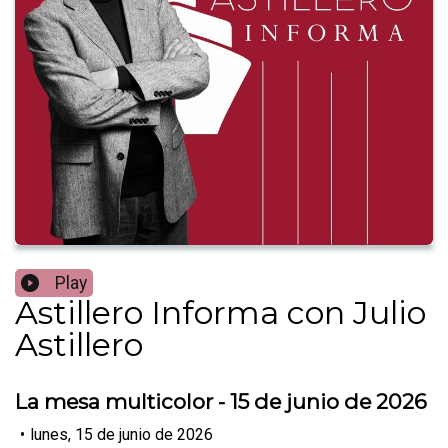
Play
Astillero Informa con Julio
Astillero
La mesa multicolor - 15 de junio de 2026
•
lunes, 15 de junio de 2026