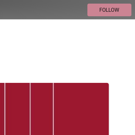
FOLLOW