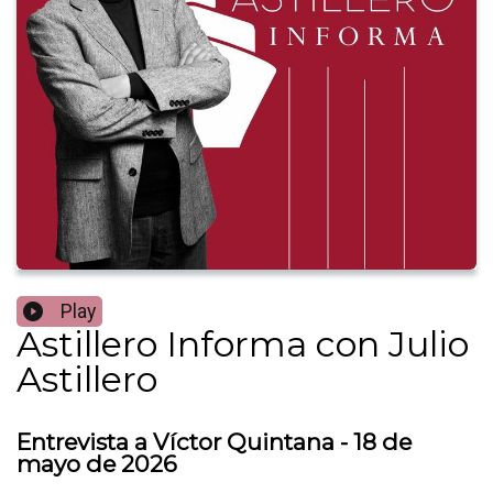
Play
Astillero Informa con Julio
Astillero
Entrevista a Víctor Quintana - 18 de
mayo de 2026